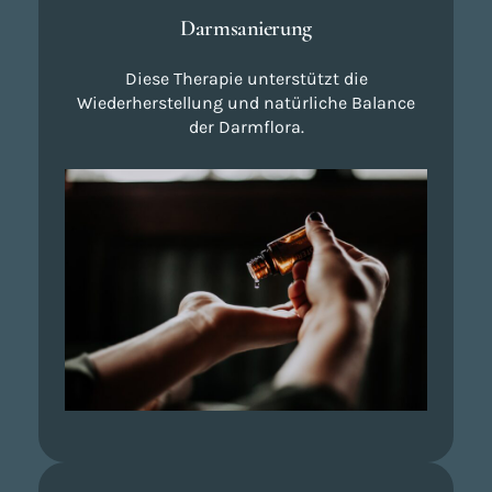
Darmsanierung
Diese Therapie unterstützt die
Wiederherstellung und natürliche Balance
der Darmflora.