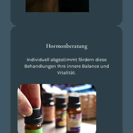
Hormonberatung
Individuell abgestimmt fördern diese
Behandlungen Ihre innere Balance und
Vitalität.