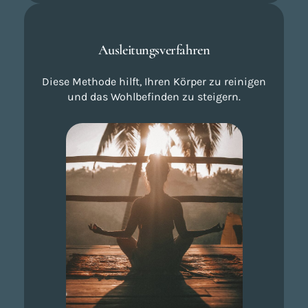
Ausleitungsverfahren
Diese Methode hilft, Ihren Körper zu reinigen
und das Wohlbefinden zu steigern.