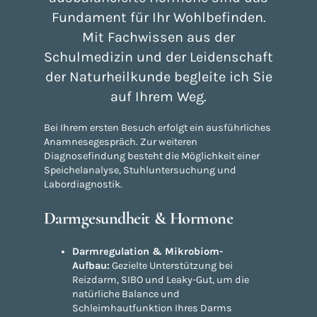
Fundament für Ihr Wohlbefinden.
Mit Fachwissen aus der
Schulmedizin und der Leidenschaft
der Naturheilkunde begleite ich Sie
auf Ihrem Weg.
Bei Ihrem ersten Besuch erfolgt ein ausführliches
Anamnesegespräch. Zur weiteren
Diagnosefindung besteht die Möglichkeit einer
Speichelanalyse, Stuhluntersuchung und
Labordiagnostik.
Darmgesundheit & Hormone
Darmregulation & Mikrobiom-
Aufbau:
Gezielte Unterstützung bei
Reizdarm, SIBO und Leaky-Gut, um die
natürliche Balance und
Schleimhautfunktion Ihres Darms