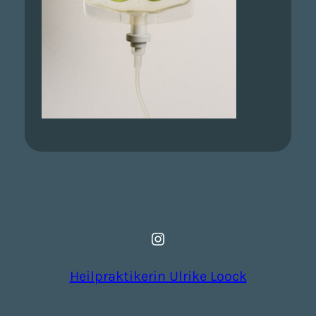
Instagram
Heilpraktikerin Ulrike Loock