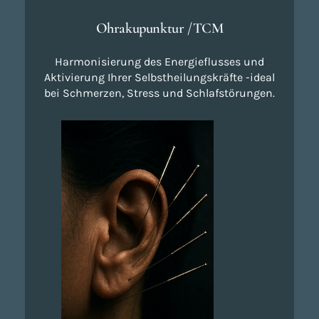
Ohrakupunktur /TCM
Harmonisierung des Energieflusses und
Aktivierung Ihrer Selbstheilungskräfte -ideal
bei Schmerzen, Stress und Schlafstörungen.