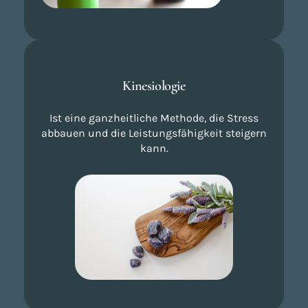
Kinesiologie
Ist eine ganzheitliche Methode, die Stress
abbauen und die Leistungsfähigkeit steigern
kann.