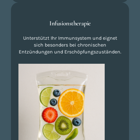
Infusionstherapie
Unterstützt Ihr Immunsystem und eignet
sich besonders bei chronischen
Entzündungen und Erschöpfungszuständen.