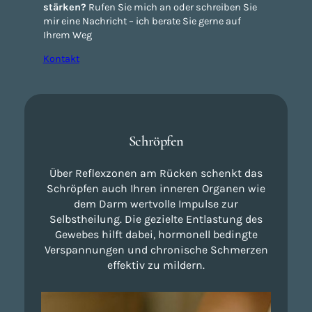
stärken?
Rufen Sie mich an oder schreiben Sie
mir eine Nachricht – ich berate Sie gerne auf
Ihrem Weg
Kontakt
Schröpfen
Über Reflexzonen am Rücken schenkt das
Schröpfen auch Ihren inneren Organen wie
dem Darm wertvolle Impulse zur
Selbstheilung. Die gezielte Entlastung des
Gewebes hilft dabei, hormonell bedingte
Verspannungen und chronische Schmerzen
effektiv zu mildern.