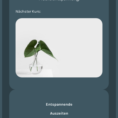
Nächster Kurs:
Entspannende
Auszeiten