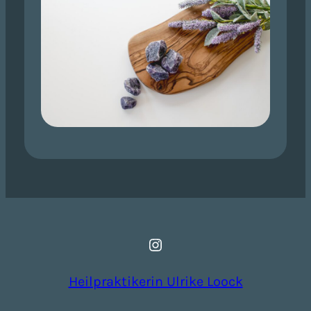
Instagram
Heilpraktikerin Ulrike Loock