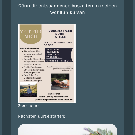
Gönn dir entspannende Auszeiten in meinen
Wohlfühlkursen
Screenshot
Nächsten Kurse starten: