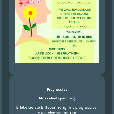
Progressive
Muskelentspannung
Erlebe tiefste Entspannung mit progressiver
Muskelentspannung.