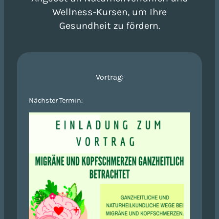
Wellness-Kursen, um Ihre
Gesundheit zu fördern.
Vortrag:
Nächster Termin: